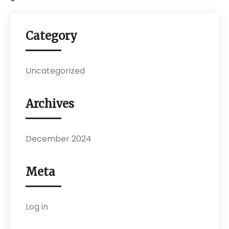
Category
Uncategorized
Archives
December 2024
Meta
Log in