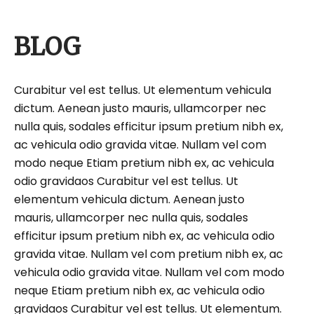
BLOG
Curabitur vel est tellus. Ut elementum vehicula
dictum. Aenean justo mauris, ullamcorper nec
nulla quis, sodales efficitur ipsum pretium nibh ex,
ac vehicula odio gravida vitae. Nullam vel com
modo neque Etiam pretium nibh ex, ac vehicula
odio gravidaos Curabitur vel est tellus. Ut
elementum vehicula dictum. Aenean justo
mauris, ullamcorper nec nulla quis, sodales
efficitur ipsum pretium nibh ex, ac vehicula odio
gravida vitae. Nullam vel com pretium nibh ex, ac
vehicula odio gravida vitae. Nullam vel com modo
neque Etiam pretium nibh ex, ac vehicula odio
gravidaos Curabitur vel est tellus. Ut elementum.