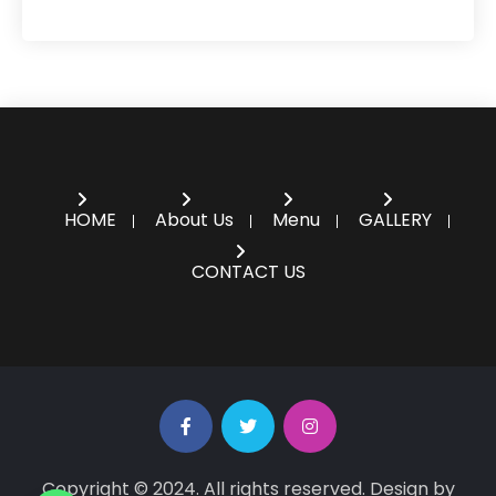
HOME
About Us
Menu
GALLERY
CONTACT US
Copyright © 2024. All rights reserved. Design by